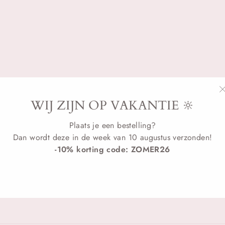
WIJ ZIJN OP VAKANTIE 🔆
Plaats je een bestelling?
Dan wordt deze in de week van 10 augustus verzonden!
-10% korting code: ZOMER26