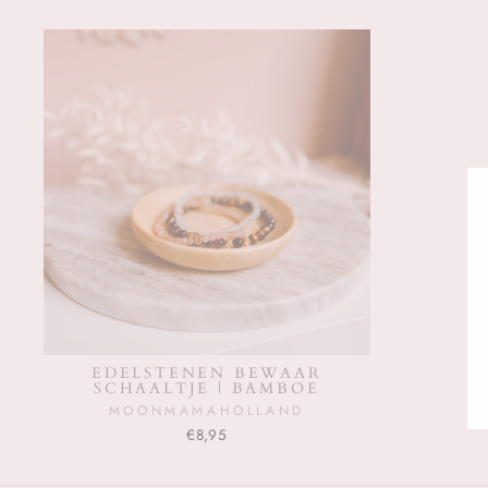
EDELSTENEN BEWAAR
SCHAALTJE | BAMBOE
MOONMAMAHOLLAND
€8,95