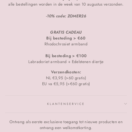
alle bestellingen worden in de week van 10 augustus verzonden.
-10% code: ZOMER26
GRATIS CADEAU
Bij besteding > €60
Rhodochrosiet armband
Bij besteding > €100
Labradoriet armband + Edelstenen diertje
Verzendkosten:
NL €3,95 (>60 gratis)
EU va €5,95 (>€60 gratis)
KLANTENSERVICE
Ontvang als eerste exclusieve toegang tot nieuwe producten en
ontvang een welkomstkorting.