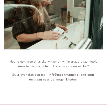
Heb je een mooie fysieke winkel en wil je graag onze mooie
sieraden & producten inkopen voor jouw winkel?
Stuur even dan een mail
info@moonmamaholland.com
en vraag naar de mogelijkheden.