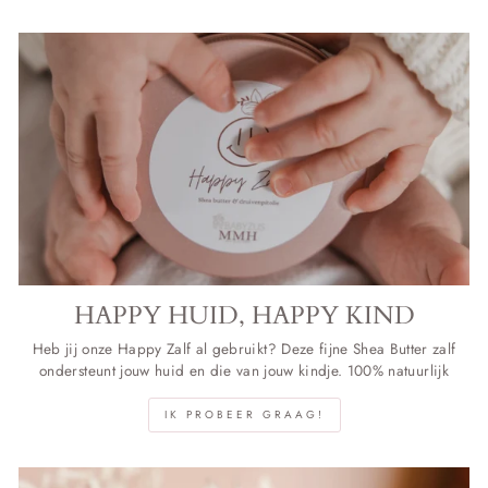
HAPPY HUID, HAPPY KIND
Heb jij onze Happy Zalf al gebruikt? Deze fijne Shea Butter zalf
ondersteunt jouw huid en die van jouw kindje. 100% natuurlijk
IK PROBEER GRAAG!