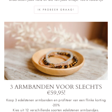
IK PROBEER GRAAG!
3 ARMBANDEN VOOR SLECHTS
€59,95!
Koop 3 edelstenen armbanden en profiteer van een flinke korting
-20%
Kies uit 12 verschillende soorten edelstenen armbandjes.