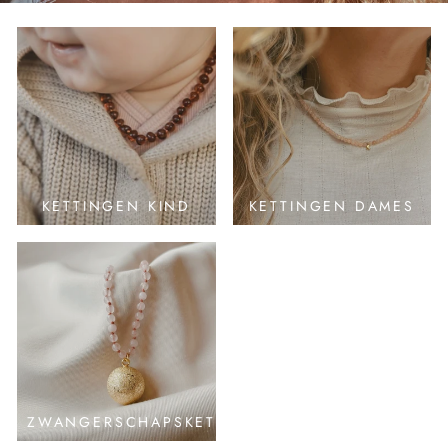
KETTINGEN KIND
KETTINGEN DAMES
ZWANGERSCHAPSKETTING