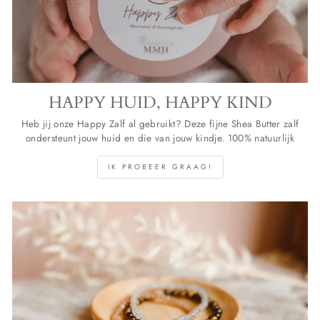
HAPPY HUID, HAPPY KIND
Heb jij onze Happy Zalf al gebruikt? Deze fijne Shea Butter zalf
ondersteunt jouw huid en die van jouw kindje. 100% natuurlijk
IK PROBEER GRAAG!