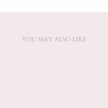
YOU MAY ALSO LIKE