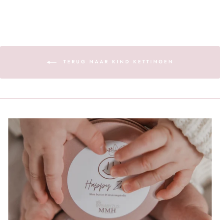
TERUG NAAR KIND KETTINGEN