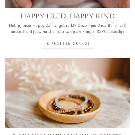
HAPPY HUID, HAPPY KIND
Heb jij onze Happy Zalf al gebruikt? Deze fijne Shea Butter zalf
ondersteunt jouw huid en die van jouw kindje. 100% natuurlijk
IK PROBEER GRAAG!