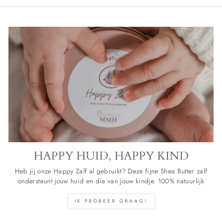
HAPPY HUID, HAPPY KIND
Heb jij onze Happy Zalf al gebruikt? Deze fijne Shea Butter zalf
ondersteunt jouw huid en die van jouw kindje. 100% natuurlijk
IK PROBEER GRAAG!