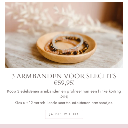
3 ARMBANDEN VOOR SLECHTS
€59,95!
Koop 3 edelstenen armbanden en profiteer van een flinke korting
-20%
Kies uit 12 verschillende soorten edelstenen armbandjes.
JA DIE WIL IK!